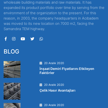
wholesale building materials and raw materials. It has
expanded its product portfolio over time by serving from the
environment of the organization to the present. For this
reason, in 2003, the company headquarters in Acıbadem
was moved to its new location on 7000 m2, facing the
Samandıra TEM highway.
BLOG
20 Aralık 2020
İnşaat Demiri Fiyatlarını Etkileyen
Faktörler
20 Aralık 2020
Çelik Hasır Avantajları
20 Aralık 2020